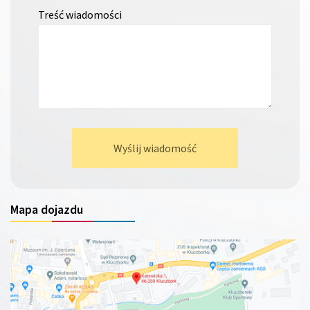
Treść wiadomości
Wyślij wiadomość
Mapa dojazdu