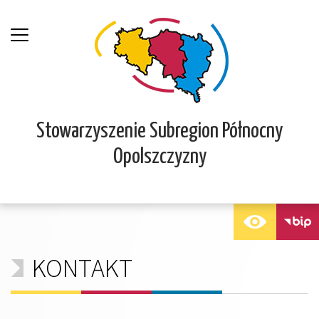
Stowarzyszenie Subregion Północny
Opolszczyzny
KONTAKT