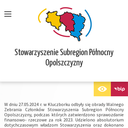
Stowarzyszenie Subregion Północny
Opolszczyzny
W dniu 27.05.2024 r. w Kluczborku odbyły się obrady Walnego
Zebrania Członków Stowarzyszenia Subregion Północny
Opolszczyzny, podczas których zatwierdzono sprawozdanie
finansowo- rzeczowe za rok 2023. Udzielono absolutorium
dotychczasowym władzom Stowarzyszenia oraz dokonano