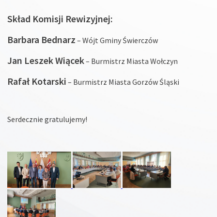
Skład Komisji Rewizyjnej:
Barbara Bednarz
– Wójt Gminy Świerczów
Jan Leszek Wiącek
– Burmistrz Miasta Wołczyn
Rafał Kotarski
– Burmistrz Miasta Gorzów Śląski
Serdecznie gratulujemy!