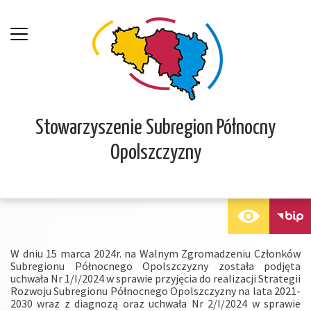
Stowarzyszenie Subregion Północny
Opolszczyzny
W dniu 15 marca 2024r. na Walnym Zgromadzeniu Członków
Subregionu Północnego Opolszczyzny została podjęta
uchwała Nr 1/I/2024 w sprawie przyjęcia do realizacji Strategii
Rozwoju Subregionu Północnego Opolszczyzny na lata 2021-
2030 wraz z diagnozą oraz uchwała Nr 2/I/2024 w sprawie