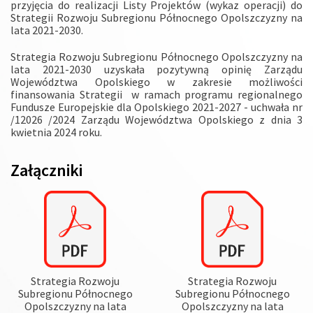
przyjęcia do realizacji Listy Projektów (wykaz operacji) do
Strategii Rozwoju Subregionu Północnego Opolszczyzny na
lata 2021-2030.
Strategia Rozwoju Subregionu Północnego Opolszczyzny na
lata 2021-2030 uzyskała pozytywną opinię Zarządu
Województwa Opolskiego w zakresie możliwości
finansowania Strategii w ramach programu regionalnego
Fundusze Europejskie dla Opolskiego 2021-2027 - uchwała nr
/12026 /2024 Zarządu Województwa Opolskiego z dnia 3
kwietnia 2024 roku.
Załączniki
Strategia Rozwoju
Strategia Rozwoju
Subregionu Północnego
Subregionu Północnego
Opolszczyzny na lata
Opolszczyzny na lata